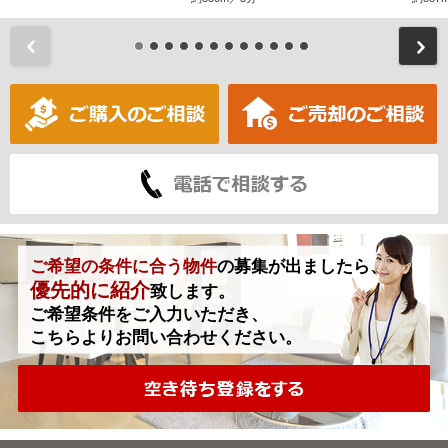
前
ご希望の条件に合う物件
の募集が出ましたら、
優先的に紹介
致します。
ご希望条件をご入力いただき、
こちらよりお問い合わせください。