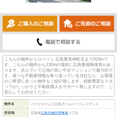
こちらの物件からローソン 広島東荒神町店まで203mで
す。こちらの物件から130mの場所に広島蟹屋郵便局があ
ります。住んでいて心地の良い中古マンションで魅力的で
す。様々な不動産情報を取り扱っている当社なら、お客様
のご希望に合った物件をご紹介致します。経験豊富なスタ
ッフがしっかりと不動産購入をサポート致しますので、ご
安心してお任せください。
物件名
パークホームズ広島ボールパークレジデンス
所在地
広島県
広島市南区
西蟹屋
３丁目