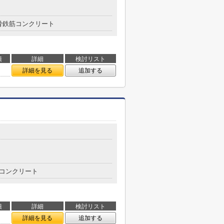
骨鉄筋コンクリート
積
詳細
検討リスト
㎡
詳細を見る
追加する
目
コンクリート
積
詳細
検討リスト
㎡
詳細を見る
追加する