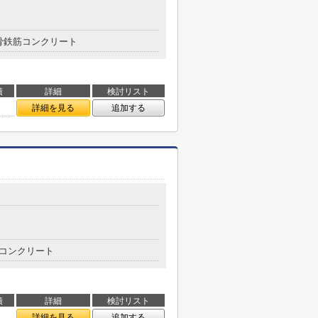
骨鉄筋コンクリート
積
詳細
検討リスト
㎡
詳細を見る
追加する
目
コンクリート
積
詳細
検討リスト
㎡
詳細を見る
追加する