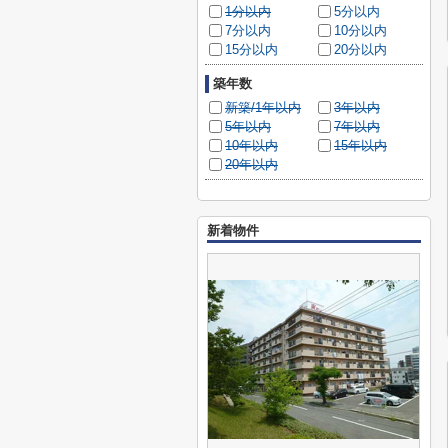
1分以内
5分以内
7分以内
10分以内
15分以内
20分以内
築年数
新築/1年以内
3年以内
5年以内
7年以内
10年以内
15年以内
20年以内
新着物件