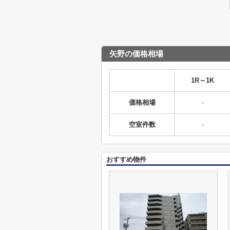
矢野の価格相場
1R～1K
価格相場
-
空室件数
-
おすすめ物件