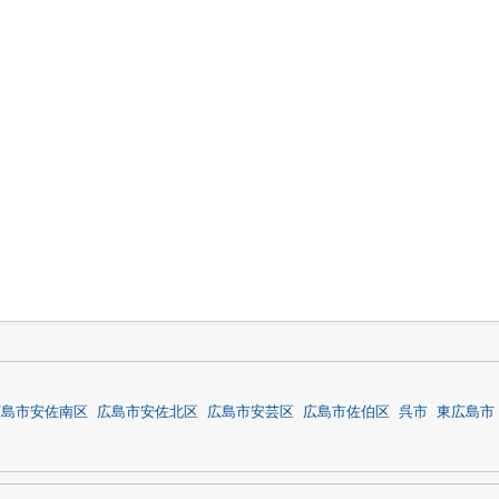
広島市安佐南区
広島市安佐北区
広島市安芸区
広島市佐伯区
呉市
東広島市