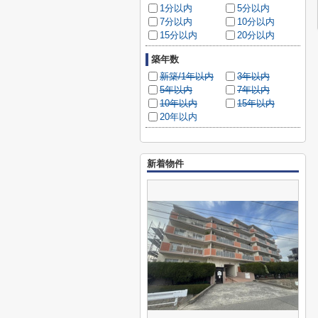
1分以内
5分以内
7分以内
10分以内
15分以内
20分以内
築年数
新築/1年以内
3年以内
5年以内
7年以内
10年以内
15年以内
20年以内
新着物件