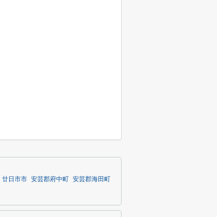
廿日市市
安芸郡府中町
安芸郡海田町