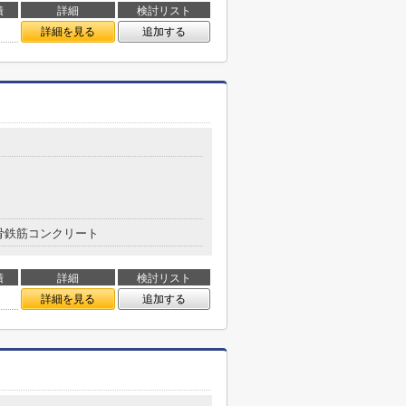
積
詳細
検討リスト
㎡
詳細を見る
追加する
骨鉄筋コンクリート
積
詳細
検討リスト
㎡
詳細を見る
追加する