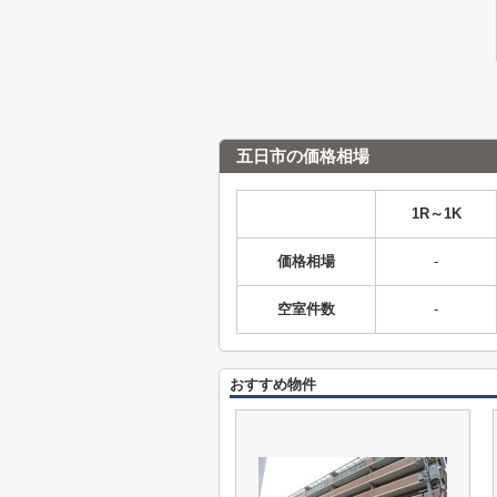
五日市の価格相場
1R～1K
価格相場
-
空室件数
-
おすすめ物件