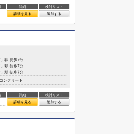
積
詳細
検討リスト
㎡
詳細を見る
追加する
」駅 徒歩7分
」駅 徒歩7分
」駅 徒歩7分
コンクリート
積
詳細
検討リスト
㎡
詳細を見る
追加する