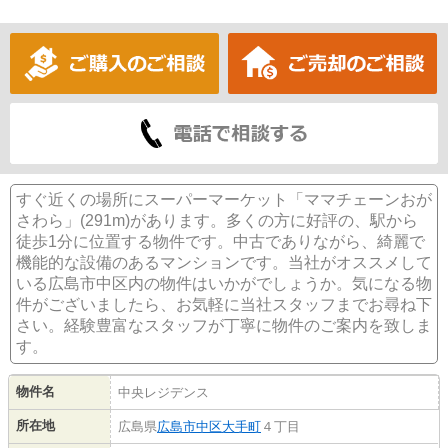
すぐ近くの場所にスーパーマーケット「ママチェーンおが
さわら」(291m)があります。多くの方に好評の、駅から
徒歩1分に位置する物件です。中古でありながら、綺麗で
機能的な設備のあるマンションです。当社がオススメして
いる広島市中区内の物件はいかがでしょうか。気になる物
件がございましたら、お気軽に当社スタッフまでお尋ね下
さい。経験豊富なスタッフが丁寧に物件のご案内を致しま
す。
物件名
中央レジデンス
所在地
広島県
広島市中区
大手町
４丁目