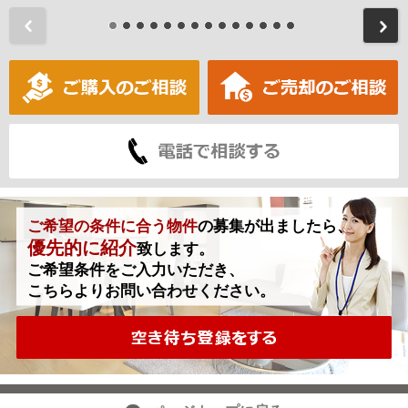
前
ご希望の条件に合う物件
の募集が出ましたら、
優先的に紹介
致します。
ご希望条件をご入力いただき、
こちらよりお問い合わせください。