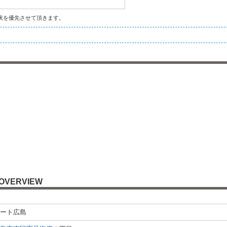
状を優先させて頂きます。
OVERVIEW
ート広島