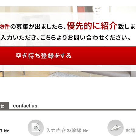
contact us
せ