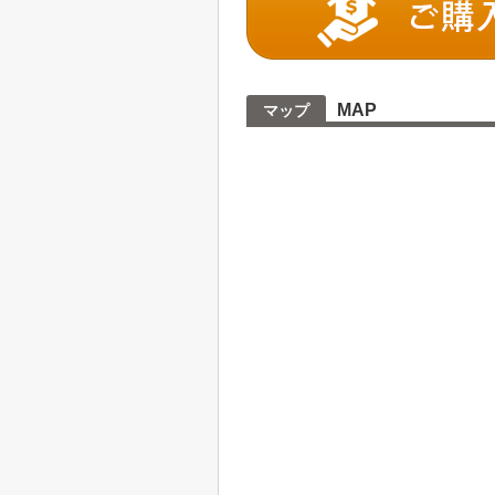
MAP
マップ