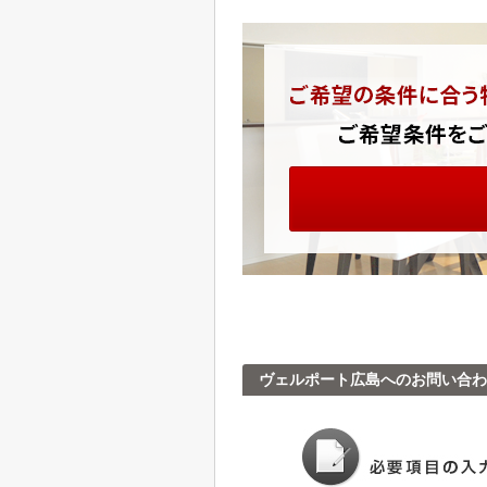
ヴェルポート広島へのお問い合わ