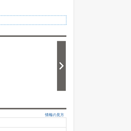
情報の見方