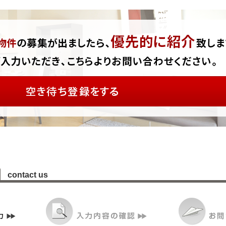
contact us