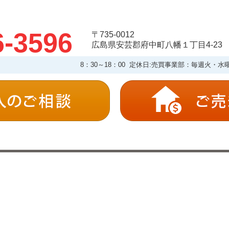
6-3596
〒735-0012
広島県安芸郡府中町八幡１丁目4-23
8：30～18：00 定休日:売買事業部：毎週火