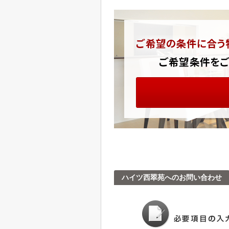
ハイツ西翠苑へのお問い合わせ