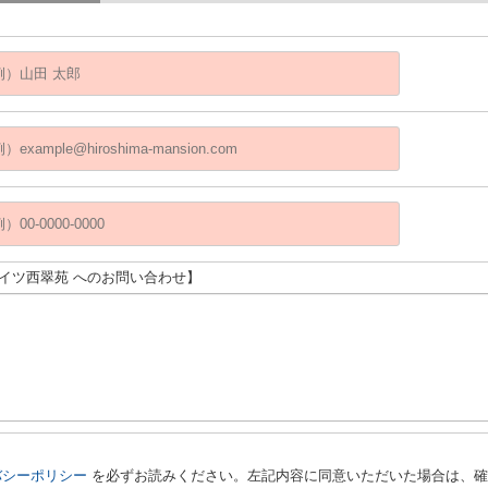
ハイツ西翠苑 へのお問い合わせ】
バシーポリシー
を必ずお読みください。左記内容に同意いただいた場合は、確