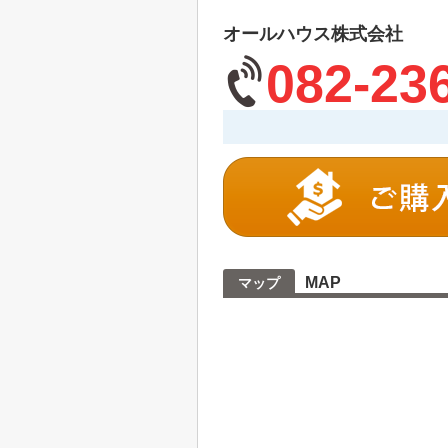
オールハウス株式会社
082-23
MAP
マップ