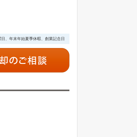
・水曜日、年末年始夏季休暇、創業記念日