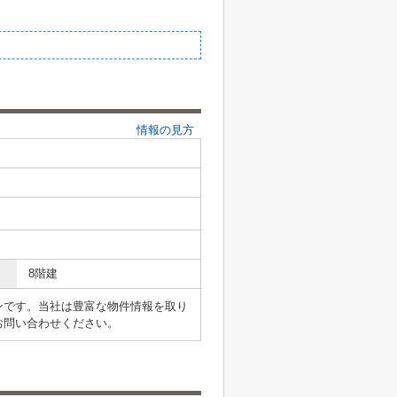
情報の見方
8階建
ンです。当社は豊富な物件情報を取り
お問い合わせください。