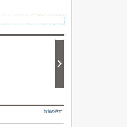
情報の見方