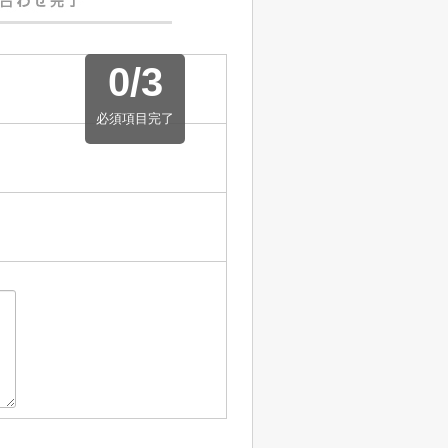
0
/
3
必須項目完了