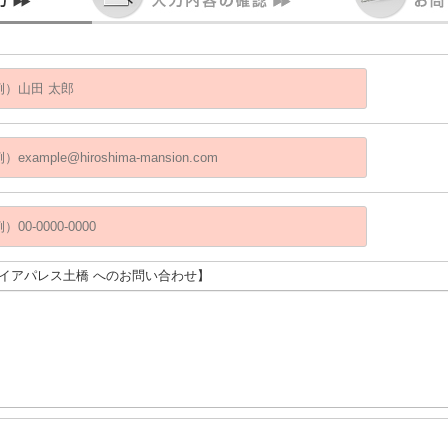
ダイアパレス土橋 へのお問い合わせ】