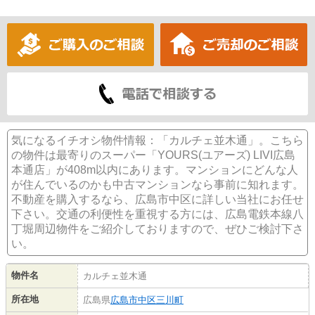
気になるイチオシ物件情報：「カルチェ並木通」。こちら
の物件は最寄りのスーパー「YOURS(ユアーズ) LIVI広島
本通店」が408m以内にあります。マンションにどんな人
が住んでいるのかも中古マンションなら事前に知れます。
不動産を購入するなら、広島市中区に詳しい当社にお任せ
下さい。交通の利便性を重視する方には、広島電鉄本線八
丁堀周辺物件をご紹介しておりますので、ぜひご検討下さ
い。
物件名
カルチェ並木通
所在地
広島県
広島市中区
三川町