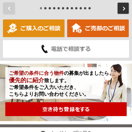
前
ご希望の条件に合う物件
の募集が出ましたら、
優先的に紹介
致します。
ご希望条件をご入力いただき、
こちらよりお問い合わせください。