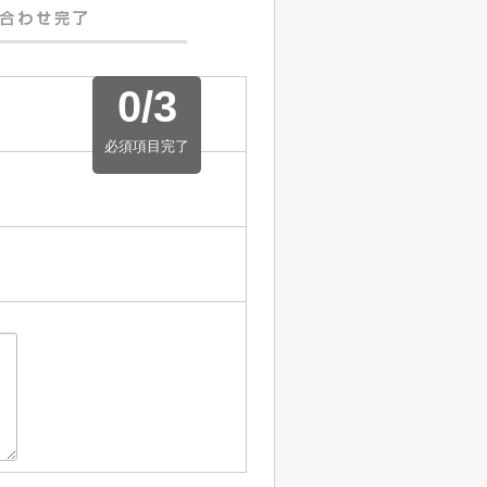
0
/
3
必須項目完了