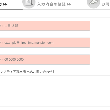
Ｄ’レスティア東本浦 へのお問い合わせ】