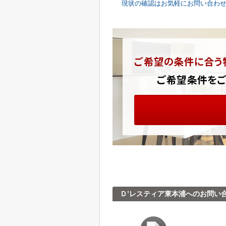
現状の確認はお気軽にお問い合わ
Ｄ’レスティア東本浦へのお問い