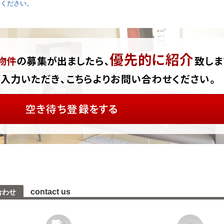
せください。
contact us
合わせ