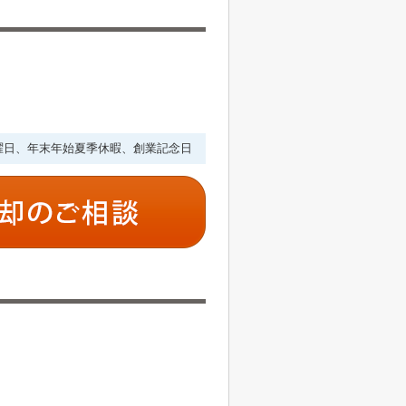
・水曜日、年末年始夏季休暇、創業記念日