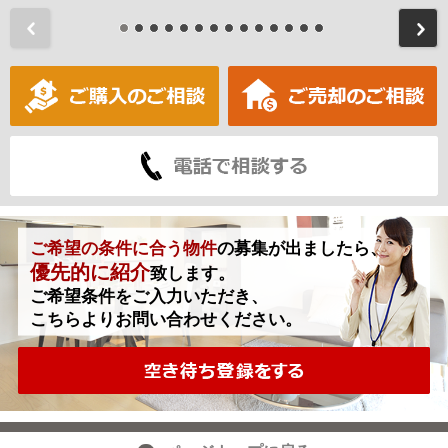
前
ご希望の条件に合う物件
の募集が出ましたら、
優先的に紹介
致します。
ご希望条件をご入力いただき、
こちらよりお問い合わせください。