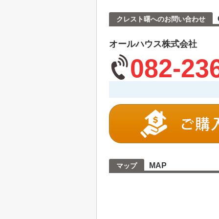
クレスト曙へのお問い合わせ
オールハウス株式会社
082-23
MAP
マップ