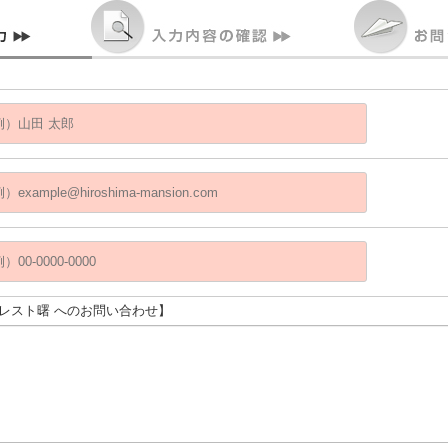
クレスト曙 へのお問い合わせ】