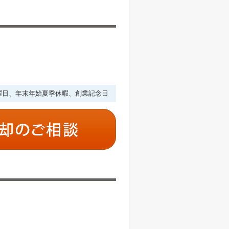
・水曜日、年末年始夏季休暇、創業記念日