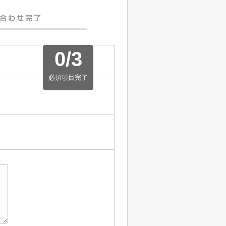
0
/
3
必須項目完了