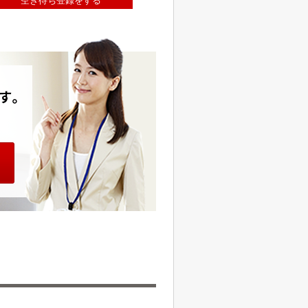
空き待ち登録をする