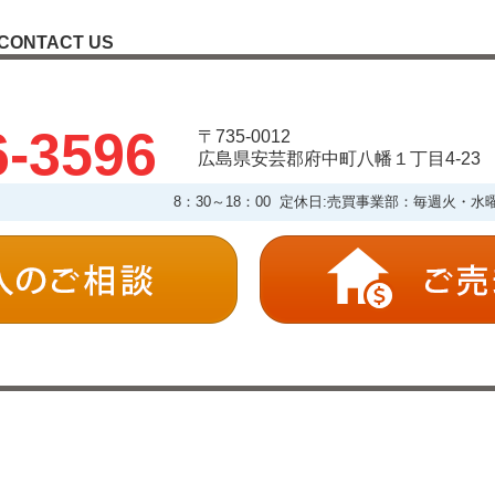
CONTACT US
6-3596
〒735-0012
広島県安芸郡府中町八幡１丁目4-23
8：30～18：00 定休日:売買事業部：毎週火