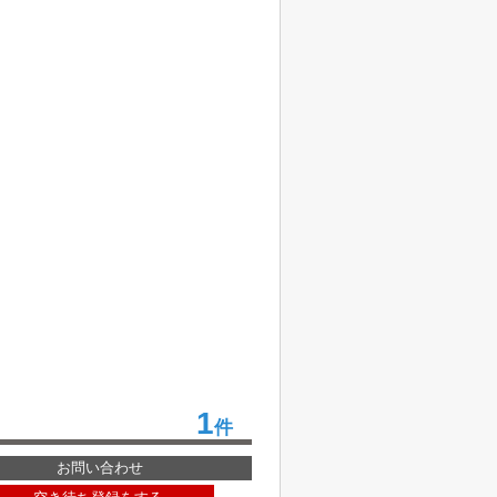
1
件
お問い合わせ