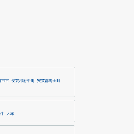
日市市
安芸郡府中町
安芸郡海田町
伴
大塚