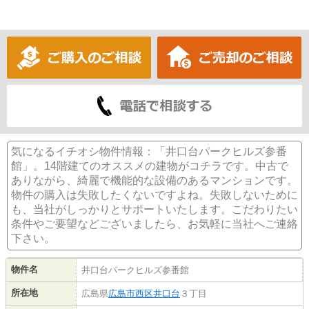
気になるイチオシ物件情報：「井口台パークヒルズ参番
館」。14階建てのオススメの建物がコチラです。中古で
ありながら、綺麗で機能的な設備のあるマンションです。
物件の購入は失敗したくないですよね。失敗しないために
も、当社がしっかりとサポートいたします。こだわりたい
条件やご要望などございましたら、お気軽に当社へご連絡
下さい。
物件名
井口台パークヒルズ参番館
所在地
広島県
広島市西区
井口台
３丁目