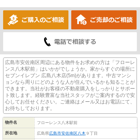
広島市安佐南区周辺にある物件をお求めの方は「フローレ
ンス八木駅前」はいかがでしょうか。家からすぐの場所に
セブンイレブン 広島八木店(5m)があります。中古マンシ
ョンなら周りにどのような人が住んでいるかも知ることが
できます。当社がお客様の不動産購入をしっかりとサポー
ト致します。経験豊富な当社スタッフがご案内するので安
心してお任せください。ご連絡はメール又はお電話にて、
お待ちしております。
物件名
フローレンス八木駅前
所在地
広島県
広島市安佐南区
八木
９丁目