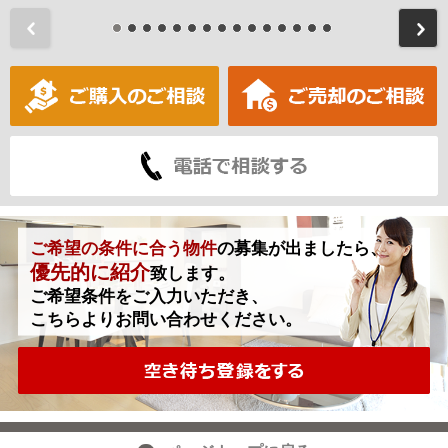
前
ご希望の条件に合う物件
の募集が出ましたら、
優先的に紹介
致します。
ご希望条件をご入力いただき、
こちらよりお問い合わせください。