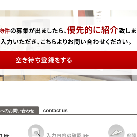
contact us
へのお問い合わせ