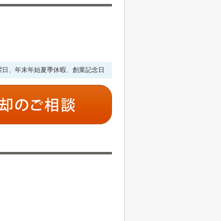
・水曜日、年末年始夏季休暇、創業記念日