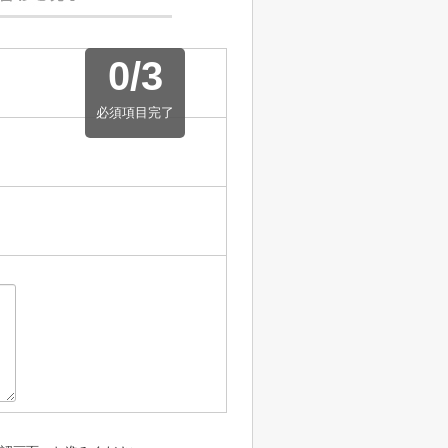
0
/
3
必須項目完了