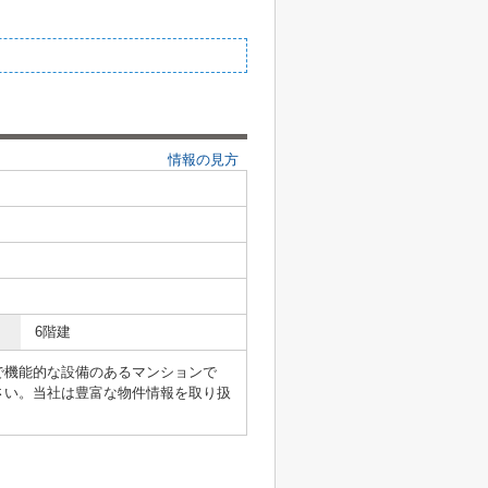
情報の見方
6階建
で機能的な設備のあるマンションで
さい。当社は豊富な物件情報を取り扱