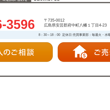
6-3596
〒735-0012
広島県安芸郡府中町八幡１丁目4-23
8：30～18：00 定休日:売買事業部：毎週火