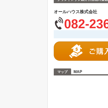
オールハウス株式会社
082-23
MAP
マップ