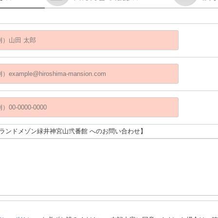
グランドメゾン緑井神宮山弐番館 へのお問い合わせ】