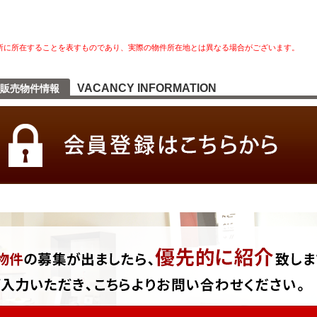
所に所在することを表すものであり、実際の物件所在地とは異なる場合がございます。
VACANCY INFORMATION
販売物件情報