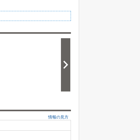
情報の見方