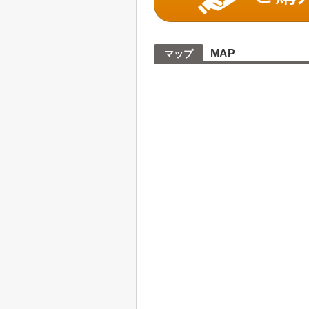
MAP
マップ