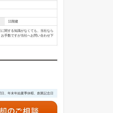
11階建
産に関する知識がなくても、当社なら
、お手数ですが当社へお問い合わせ下
・水曜日、年末年始夏季休暇、創業記念日