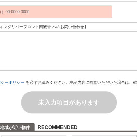
ウィングリバーフロント南観音 へのお問い合わせ】
バシーポリシー
を必ずお読みください。左記内容に同意いただいた場合は、確
未入力項目があります
RECOMMENDED
と地域が近い物件