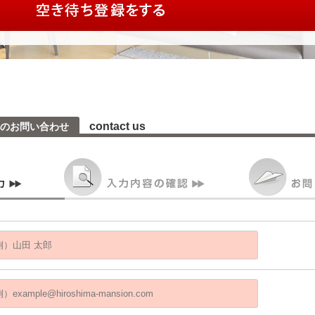
contact us
へのお問い合わせ