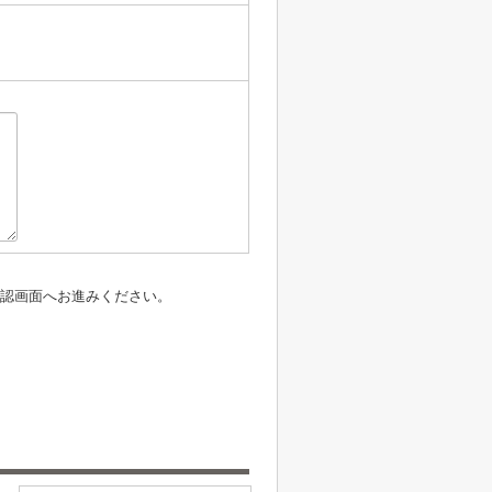
認画面へお進みください。