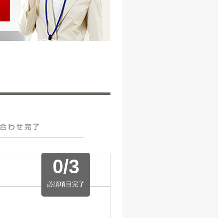
0
/
3
必須項目完了