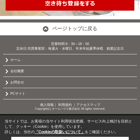
ページトップに戻る
営業時間:8：30～18：00
定休日:売買事業部：毎週火・水曜日、年末年始夏季休暇、創業記念日
ホーム
会社概要
お問合せ
PCサイト
個人情報
｜
利用規約
｜
アクセスマップ
Copyright(c) オールハウス株式会社 All rights reserved.
当サイトでは、お客様の当サイト利用状況把握、サービス向上検討を目的と
して、クッキー（Cookie）を使用しています。
詳しくは、当社の
「Cookieの取扱いについて」
をご確認ください。