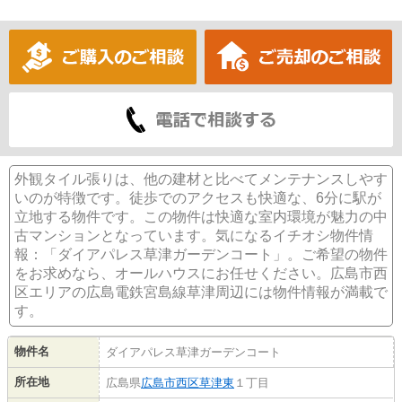
外観タイル張りは、他の建材と比べてメンテナンスしやす
いのが特徴です。徒歩でのアクセスも快適な、6分に駅が
立地する物件です。この物件は快適な室内環境が魅力の中
古マンションとなっています。気になるイチオシ物件情
報：「ダイアパレス草津ガーデンコート」。ご希望の物件
をお求めなら、オールハウスにお任せください。広島市西
区エリアの広島電鉄宮島線草津周辺には物件情報が満載で
す。
物件名
ダイアパレス草津ガーデンコート
所在地
広島県
広島市西区
草津東
１丁目