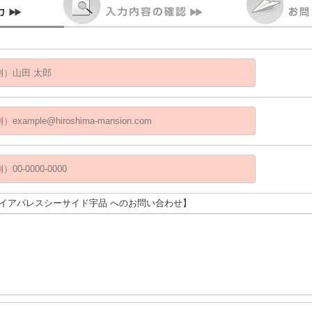
ダイアパレスシーサイド宇品 へのお問い合わせ】