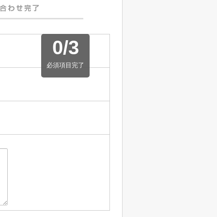
0
/
3
必須項目完了