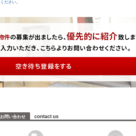
せください。
contact us
お問い合わせ