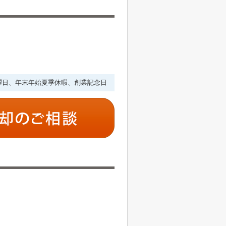
・水曜日、年末年始夏季休暇、創業記念日