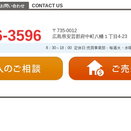
CONTACT US
お問い合わせ
6-3596
〒735-0012
広島県安芸郡府中町八幡１丁目4-23
8：30～18：00 定休日:売買事業部：毎週火