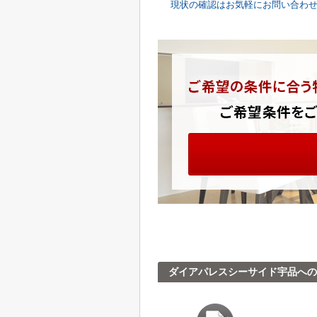
現状の確認はお気軽にお問い合わ
ダイアパレスシーサイド宇品への