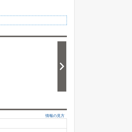
情報の見方