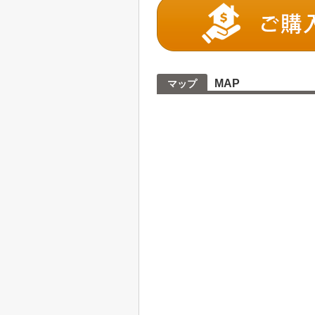
MAP
マップ