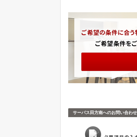
サーパス田方南へのお問い合わせ