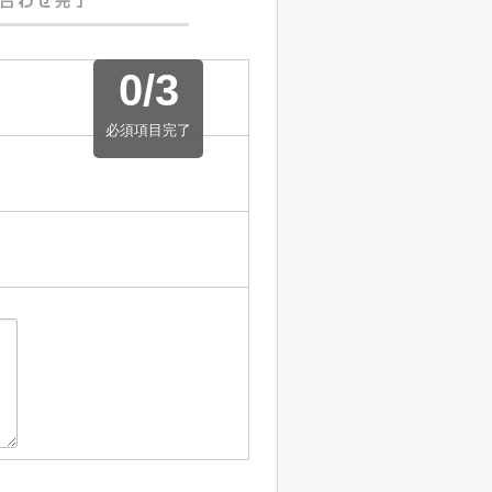
0
/
3
必須項目完了