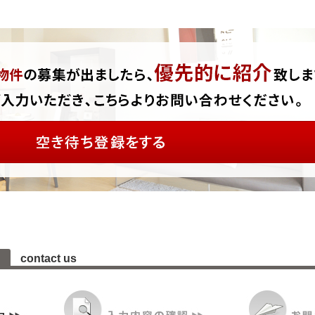
contact us