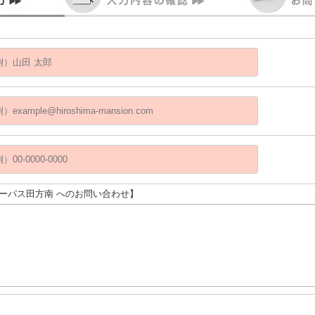
サーパス田方南 へのお問い合わせ】