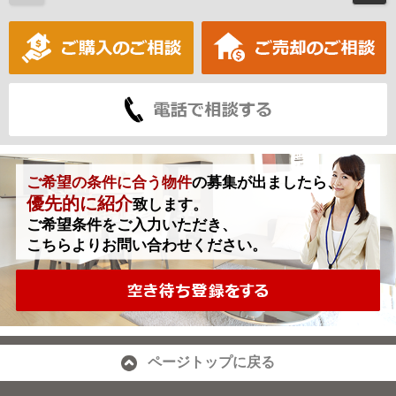
ご希望の条件に合う物件
の募集が出ましたら、
優先的に紹介
致します。
ご希望条件をご入力いただき、
こちらよりお問い合わせください。
ページトップに戻る