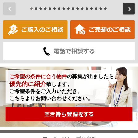
前
ご希望の条件に合う物件
の募集が出ましたら、
優先的に紹介
致します。
ご希望条件をご入力いただき、
こちらよりお問い合わせください。