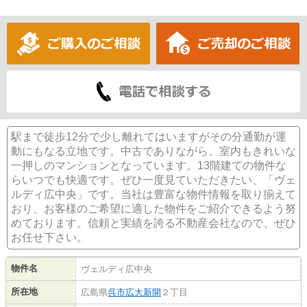
駅まで徒歩12分で少し離れてはいますがその分通勤が運
動にもなる立地です。中古でありながら、室内もきれいな
一押しのマンションとなっています。13階建ての物件な
らいつでも快適です。ぜひ一度見ていただきたい、「ヴェ
ルディ広中央」です。当社は豊富な物件情報を取り揃えて
おり、お客様のご希望に適した物件をご紹介できるよう努
めております。信頼と実績を誇る不動産会社なので、ぜひ
お任せ下さい。
物件名
ヴェルディ広中央
所在地
広島県
呉市
広大新開
２丁目