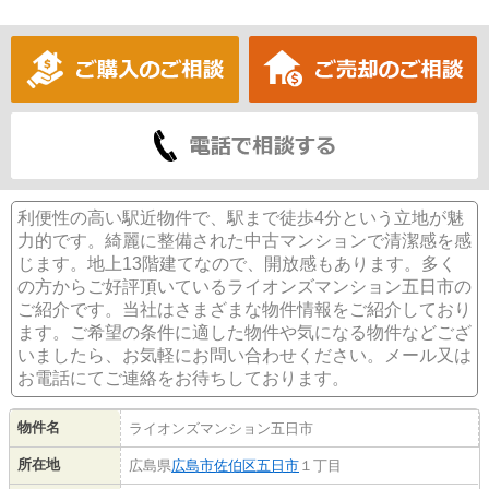
利便性の高い駅近物件で、駅まで徒歩4分という立地が魅
力的です。綺麗に整備された中古マンションで清潔感を感
じます。地上13階建てなので、開放感もあります。多く
の方からご好評頂いているライオンズマンション五日市の
ご紹介です。当社はさまざまな物件情報をご紹介しており
ます。ご希望の条件に適した物件や気になる物件などござ
いましたら、お気軽にお問い合わせください。メール又は
お電話にてご連絡をお待ちしております。
物件名
ライオンズマンション五日市
所在地
広島県
広島市佐伯区
五日市
１丁目