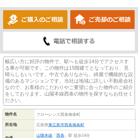
幅広い方に好評の物件で、駅へも徒歩14分でアクセスす
る事が可能です。この物件は15階建てとなっており、見
晴らしもいいです。中古でありながら、綺麗で機能的な設
備のあるマンションです。当社は地域に詳しい不動産会社
なので、お客様のこだわりやご要望に合った物件のご紹介
をしております。山陽本線西条の物件を探すならお任せく
ださい。
物件名
フローレンス西条御条町
所在地
広島県
東広島市
西条御条町
山陽本線
「
西条
」駅 徒歩14分