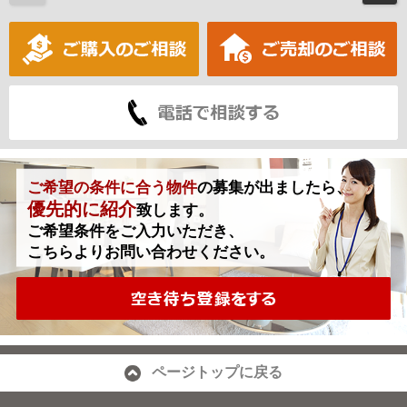
ご希望の条件に合う物件
の募集が出ましたら、
優先的に紹介
致します。
ご希望条件をご入力いただき、
こちらよりお問い合わせください。
ページトップに戻る