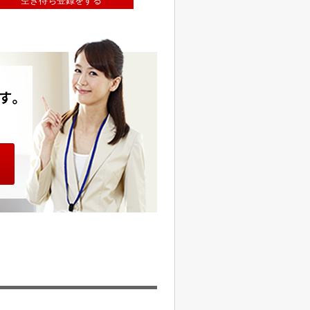
空き待ち登録をする