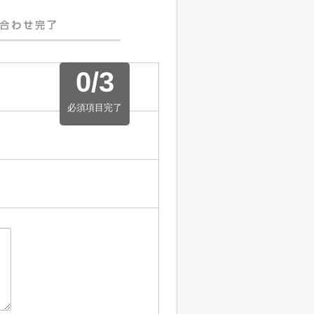
0
/
3
必須項目完了