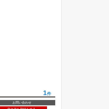
1
件
お問い合わせ