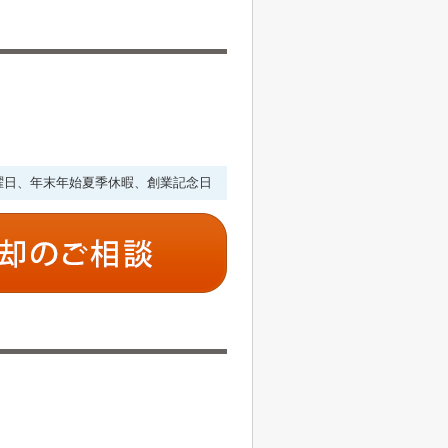
・水曜日、年末年始夏季休暇、創業記念日