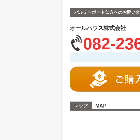
バルミーポート仁方へのお問い合
オールハウス株式会社
082-23
MAP
マップ