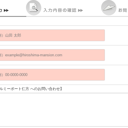
バルミーポート仁方 へのお問い合わせ】