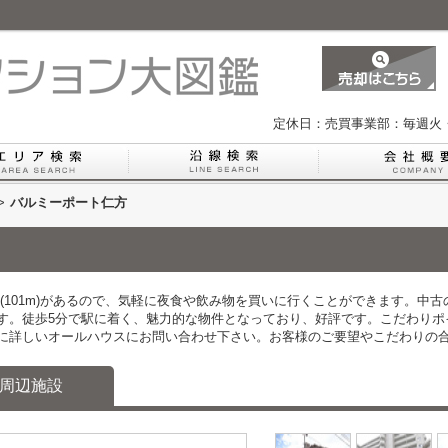
定休日：売買事業部：毎週火
>
バルミーポート仁方
(101m)があるので、気軽に夜食や飲み物を買いに行くことができます。中
す。徒歩5分で駅に着く、魅力的な物件となっており、好評です。こだわりポ
に詳しいオールハウスにお問い合わせ下さい。お客様のご要望やこだわりの
周辺施設