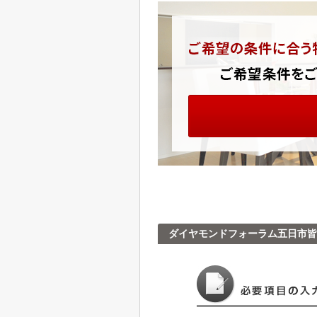
ダイヤモンドフォーラム五日市皆