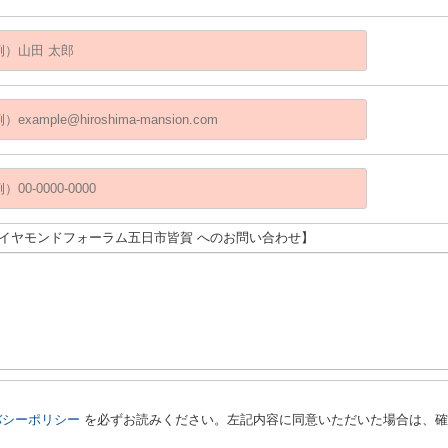
ダイヤモンドフォーラム五日市皆賀 へのお問い合わせ】
バシーポリシー
を必ずお読みください。左記内容に同意いただいた場合は、確