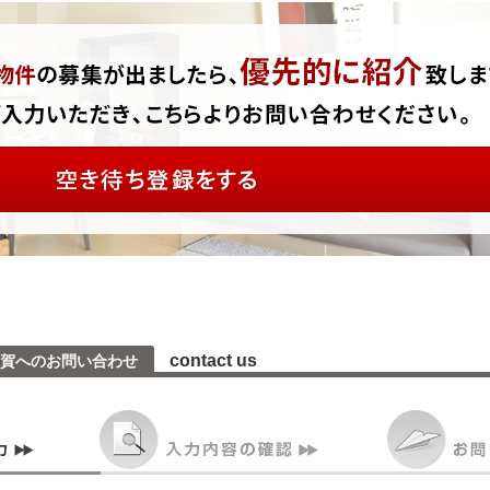
contact us
賀へのお問い合わせ