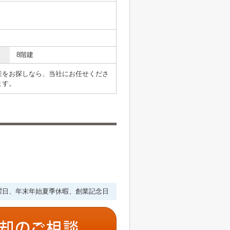
8階建
産をお探しなら、当社にお任せくださ
ます。
・水曜日、年末年始夏季休暇、創業記念日