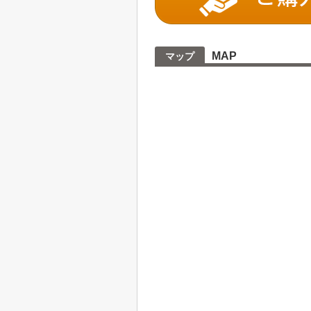
MAP
マップ