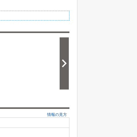
情報の見方