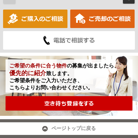
ご希望の条件に合う物件
の募集が出ましたら、
優先的に紹介
致します。
ご希望条件をご入力いただき、
こちらよりお問い合わせください。
ページトップに戻る