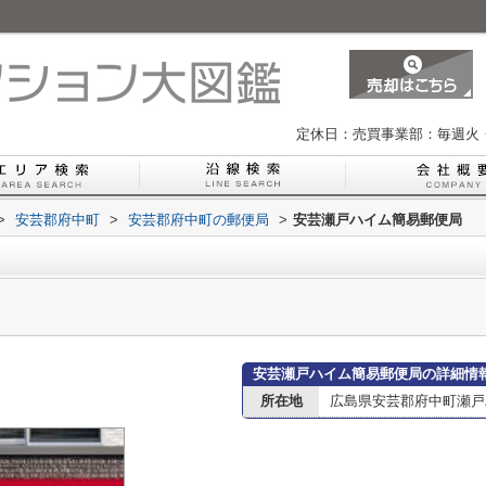
定休日：売買事業部：毎週火
>
安芸郡府中町
>
安芸郡府中町の郵便局
>
安芸瀬戸ハイム簡易郵便局
安芸瀬戸ハイム簡易郵便局の詳細情
所在地
広島県安芸郡府中町瀬戸