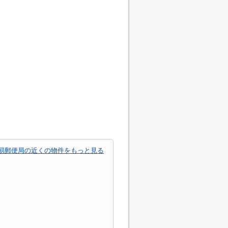
易郵便局の近くの物件をもっと見る