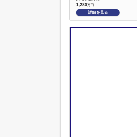
1,280
万円
詳細を見る