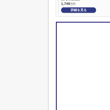
1,749
万円
詳細を見る