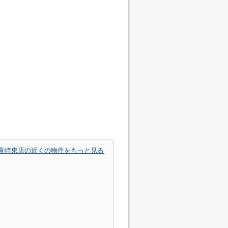
町青崎東店の近くの物件をもっと見る