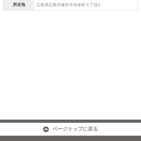
所在地
広島県広島市東区牛田本町５丁目3
ページトップに戻る