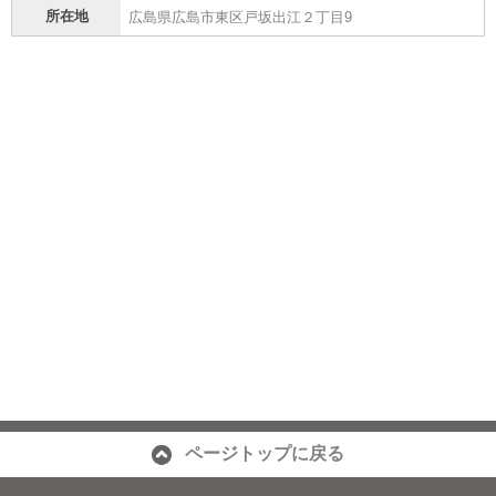
所在地
広島県広島市東区戸坂出江２丁目9
ページトップに戻る